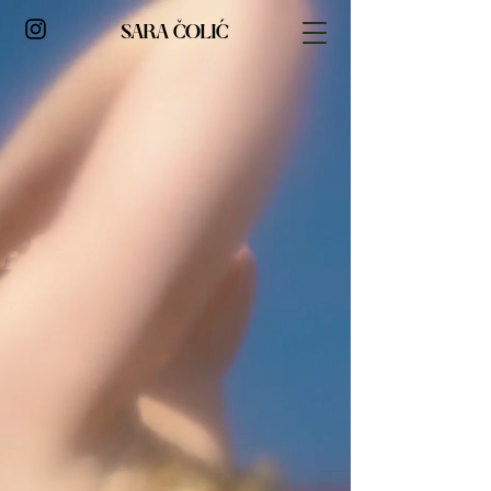
SARA ČOLIĆ